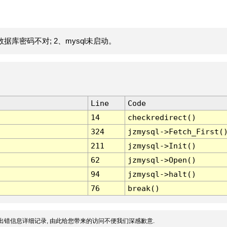
据库密码不对; 2、mysql未启动。
Line
Code
14
checkredirect()
324
jzmysql->Fetch_First(
211
jzmysql->Init()
62
jzmysql->Open()
94
jzmysql->halt()
76
break()
出错信息详细记录, 由此给您带来的访问不便我们深感歉意.