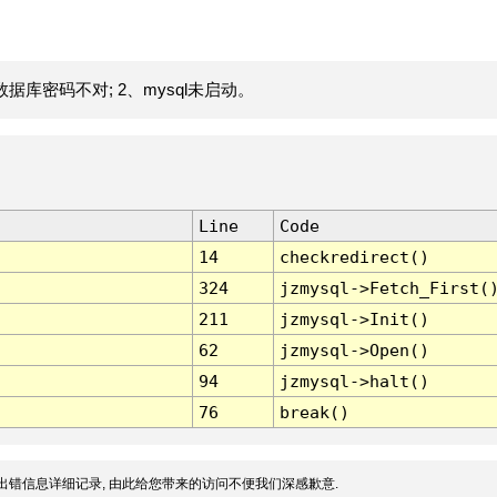
据库密码不对; 2、mysql未启动。
Line
Code
14
checkredirect()
324
jzmysql->Fetch_First(
211
jzmysql->Init()
62
jzmysql->Open()
94
jzmysql->halt()
76
break()
出错信息详细记录, 由此给您带来的访问不便我们深感歉意.