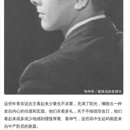
这些年青东说念主看起来少量也不浓重，充满了阳光，懒散出一种
发自内心的但愿和宏愿。他们衣着多礼，关于不细倡导改日，他们
看起来或多或少地感到缓慢厚重。看神气，这些高中生起码都是来
自中产阶层的家庭。