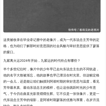
这类被收录在毕业牵记册中的老像片，成为一代东说念主芳华的定
格，也为咱们了解那时好意思国的社会风貌与审好意思提供了寥落
的窗口。
九紫离火运2024年开始，九紫运的时代特点有哪些？
半个多世纪往时，像片中的少年早已走向东说念主生的不同轨迹，
他的名字大致被渐忘，他的故事也早已湮没在时光里。但这帧定格
的一会儿，还是能让咱们触摸到阿谁时期的审好意思与温度，看见
芳华最本真、最动东说念主的模样，也让这份跳跃时光的少年意
气，于今仍在曲直光影里熠熠生辉。它不仅是一张张像片，更是一
代东说念主芳华的缩影，是阿谁时期寥落的优雅与厚重，在岁月流