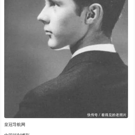
皇冠导航网