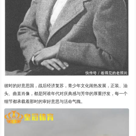
彼时的好意思国，战后经济复苏，青少年文化闹热发展，正装、油
头、曲直肖像，都是阿谁年代对庆典感与芳华的厚重抒发，每一个
细节都承载着那时的审好意思与活命气魄。