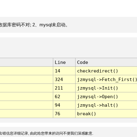
据库密码不对; 2、mysql未启动。
Line
Code
14
checkredirect()
324
jzmysql->Fetch_First(
211
jzmysql->Init()
62
jzmysql->Open()
94
jzmysql->halt()
76
break()
出错信息详细记录, 由此给您带来的访问不便我们深感歉意.