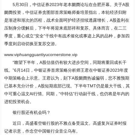
5月30日，中信证券2023年老本阛阓论坛在合肥开幕。关于A股
阛阓投资，中信证券贪图部首席策略师秦培景指出，本轮经济归附
是渐进和渐次的历程，战术全面呵护经济捏续透露增长，A股盈利在
压制身分缓解后，下半年将迎来底部祥和复苏。具体而言，在二三
季度，重心成立“安全”干线中有战术催化或事迹上风的品种，参加四
季度则启动切换至复苏交游。
www.viphuangguantiyucornerstone.vip
“瞻望下半年，A股估值仍有较大进步空间，同期将重回成长干
线。”6月14日，中银证券首席策略分析师王君在中银证券2023年度
中期策略会上示意。王君以为，刻下A股阛阓热诚偏弱，悲不雅预期
已基本充分计价，A股短期底部已现。下半年TMT仍是最大干线，其
中可重心温文AI行情。同期，“中特估”行动副干线，也仍将是年内的
进犯投资机会。
银行股还有机会吗？
近日，高盛看空银行股的不雅点备受温文。高盛复兴证券时报
记者示意，作念空中国银行业音尘乌有。