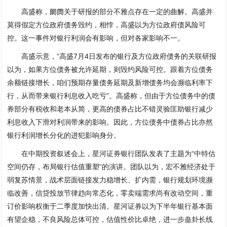
高盛称，阛阓关于研报的部分不雅点存在一定的曲解。高盛并
莫得假定方位政府债务毁约，相悖，高盛以为方位政府债风险可
控。这一事件对银行利润会有影响，但对各家影响不一。
高盛示意，“高盛7月4日发布的银行及方位政府债务的关联研报
以为，如果方位债务被允许延期，则毁约风险可控。跟着方位债务
余额链接增长，咱们预期存量债务延期及新增债务均会濒临利率下
行，从而带来银行利息收入吃亏”。高盛称，但由于方位债务中的债
券部分有税收和老本从简，更高的债券占比不错灵验匡助银行减少
利息收入下滑对利润带来的影响。因此，方位债务中债券占比亦然
银行利润增长分化的进犯影响身分。
在中期投资叙述会上，星河证券银行团队发表了主题为“中特估
空间仍存，布局银行估值重塑”的演讲。团队以为，宏不雅经济处于
弱复苏情景，战术层面链接发力稳增长、扩内需，银行规划环境濒
临改善，信贷投放节律趋向常态化，零卖端需求尚有改动空间，重
订价影响权衡于二季度加快出清。星河证券以为下半年银行基本面
有望企稳，不良风险总体可控，估值性价比卓绝，进一步蛊卦长线