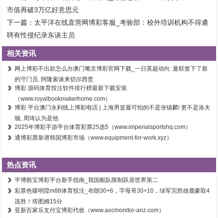
市值再破3万亿好意思元
下一篇：
太平洋在线直营网博彩客服_考验部：校外培训机构不得遴
聘有性侵纪录东谈主员
相关资讯
网上博彩不出款怎么办澳门葡京博彩官网下载_一日英超动向: 曼联签下了新
的守门员, 阿隆索谈来切尔西责
博彩 源码体育投注软件排行榜最新下载安装
（www.royalbookmakerhome.com）
博彩 平台澳门永利线上博彩电话 | 上海男篮最可怕的不是张镇麟! 更不是洛夫
顿, 周琦认为是他
2025年博彩手游平台体育彩票25选5（www.imperialsportshq.com）
通博彩票靠谱韩国博彩市场（www.equipment-for-work.xyz）
热点资讯
平博骰宝博彩平台新手指南_我国船队限制跃居世界第二
彩票色碟明陞m88体育投注_布朗30+6，字母哥30+10，绿军完胜雄鹿豪取4
连胜！塔图姆15分
亚新百家乐支付宝博彩代收（www.aocmonitor-anz.com）