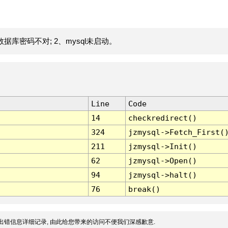
据库密码不对; 2、mysql未启动。
Line
Code
14
checkredirect()
324
jzmysql->Fetch_First(
211
jzmysql->Init()
62
jzmysql->Open()
94
jzmysql->halt()
76
break()
出错信息详细记录, 由此给您带来的访问不便我们深感歉意.