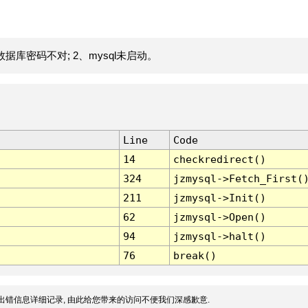
据库密码不对; 2、mysql未启动。
Line
Code
14
checkredirect()
324
jzmysql->Fetch_First(
211
jzmysql->Init()
62
jzmysql->Open()
94
jzmysql->halt()
76
break()
出错信息详细记录, 由此给您带来的访问不便我们深感歉意.