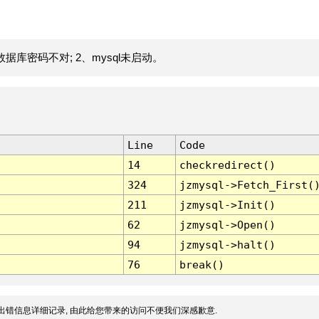
据库密码不对; 2、mysql未启动。
Line
Code
14
checkredirect()
324
jzmysql->Fetch_First(
211
jzmysql->Init()
62
jzmysql->Open()
94
jzmysql->halt()
76
break()
出错信息详细记录, 由此给您带来的访问不便我们深感歉意.