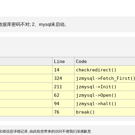
据库密码不对; 2、mysql未启动。
Line
Code
14
checkredirect()
324
jzmysql->Fetch_First(
211
jzmysql->Init()
62
jzmysql->Open()
94
jzmysql->halt()
76
break()
出错信息详细记录, 由此给您带来的访问不便我们深感歉意.