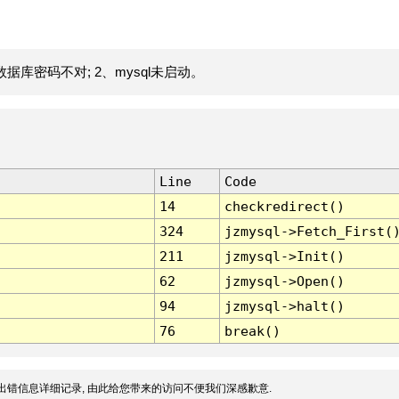
据库密码不对; 2、mysql未启动。
Line
Code
14
checkredirect()
324
jzmysql->Fetch_First(
211
jzmysql->Init()
62
jzmysql->Open()
94
jzmysql->halt()
76
break()
出错信息详细记录, 由此给您带来的访问不便我们深感歉意.