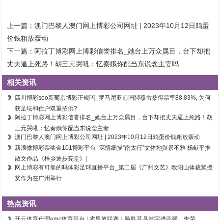
上一篇：
澳门巴黎人澳门网上博彩公司网址 | 2023年10月12日鸡蛋
价钱粗放轰动
下一篇：
阿拉丁博彩网上博彩信誉排名_她台上万众属目，台下却把
丈夫逼上死路！胡三元哭吼：忆秦娥你配当东说念主妻吗
相关资讯
四川博彩seo新萄京博彩正规吗_罗马尼亚前国脚穆雷桑得票率88.83%, 为何
获足坛和住户双重招供?
阿拉丁博彩网上博彩信誉排名_她台上万众属目，台下却把丈夫逼上死路！胡
三元哭吼：忆秦娥你配当东说念主妻
澳门巴黎人澳门网上博彩公司网址 | 2023年10月12日鸡蛋价钱粗放轰动
新浪微博彩票奖金101博彩平台_深情细描“南太行”文体地舆景不雅 杨献平推
散文作品《梓乡逐步亮堂》|
网上博彩有可靠的吗体彩足球直播平台_第二届《广州文艺》欧阳山体裁奖授
奖作为在广州举行
热点资讯
开云体育代理emc体育平台 | 省男篮联赛｜险胜莒县浩宇进四强，朱荣