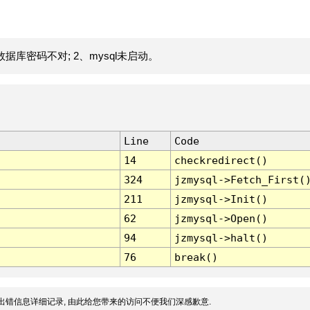
据库密码不对; 2、mysql未启动。
Line
Code
14
checkredirect()
324
jzmysql->Fetch_First(
211
jzmysql->Init()
62
jzmysql->Open()
94
jzmysql->halt()
76
break()
出错信息详细记录, 由此给您带来的访问不便我们深感歉意.