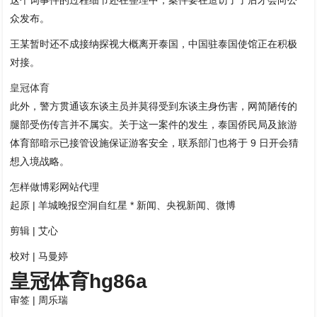
这个词事件的过程细节还在整理中，案件要在造访了了后才会向公
众发布。
王某暂时还不成接纳探视大概离开泰国，中国驻泰国使馆正在积极
对接。
皇冠体育
此外，警方贯通该东谈主员并莫得受到东谈主身伤害，网简陋传的
腿部受伤传言并不属实。关于这一案件的发生，泰国侨民局及旅游
体育部暗示已接管设施保证游客安全，联系部门也将于 9 日开会猜
想入境战略。
怎样做博彩网站代理
起原 | 羊城晚报空洞自红星 * 新闻、央视新闻、微博
剪辑 | 艾心
校对 | 马曼婷
皇冠体育hg86a
审签 | 周乐瑞