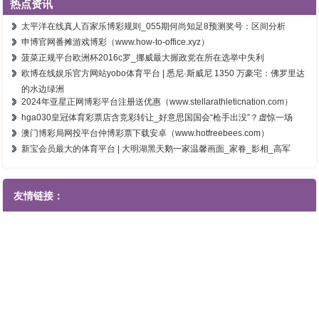
热点资讯
太平洋在线真人百家乐博彩规则_055期何尚知足8预测奖号：区间分析
申博官网番摊游戏博彩（www.how-to-office.xyz）
菠菜正规平台欧洲杯2016c罗_挪威最大握政党在所在选举中失利
欧博在线娱乐官方网站yobo体育平台 | 悉尼·斯威尼 1350 万豪宅：佛罗里达
的水边绿洲
2024年亚星正网博彩平台注册送优惠（www.stellarathleticnation.com）
hga030皇冠体育彩票店含竞彩转让_好意思国国会“枪手出没”？虚惊一场
澳门博彩局网投平台仲博彩票下载安卓（www.hotfreebees.com）
新宝会员最大的体育平台 | 大明湖黑天鹅一家温馨画面_家眷_影相_高军
友情链接：