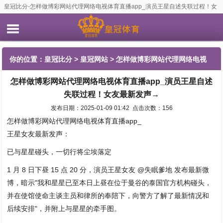
皇冠比分-怎样做博彩网站代理网络电视体育直播app_演员王星自述失联过程！女
友最新发声→
你的位置：
皇冠比分
>
皇冠网站
> 怎样做博彩网站代理网络电视
怎样做博彩网站代理网络电视体育直播app_演员王星自述
体育直播app_演员王星自述失联过程！女友最新发声→
失联过程！女友最新发声→
发布日期：2025-01-09 01:42 点击次数：156
怎样做博彩网站代理网络电视体育直播app_
王星女友最新发声：
已与星星碰头，一切行将尘埃落定
1 月 8 日下昼 15 点 20 分，演员王星女友 @失眠爹地 发布最新微
博，暗示"我和星星已至本日上昼在位于曼谷的泰国官方机构碰头，
并在使馆使命主谈主员和律所的奉陪下，向警方了解了最新情况和
后续安排"，并附上与星星的牵手图。