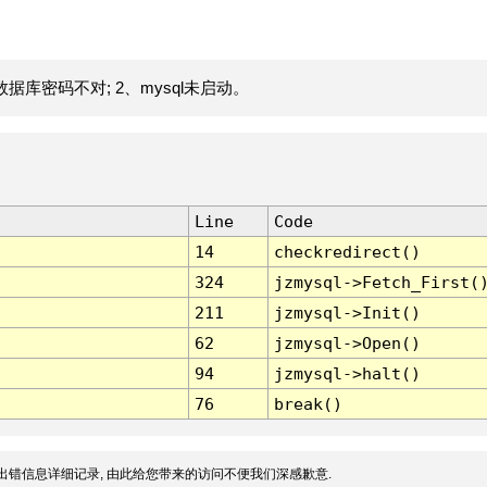
据库密码不对; 2、mysql未启动。
Line
Code
14
checkredirect()
324
jzmysql->Fetch_First(
211
jzmysql->Init()
62
jzmysql->Open()
94
jzmysql->halt()
76
break()
出错信息详细记录, 由此给您带来的访问不便我们深感歉意.