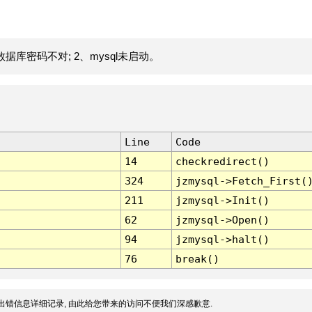
据库密码不对; 2、mysql未启动。
Line
Code
14
checkredirect()
324
jzmysql->Fetch_First(
211
jzmysql->Init()
62
jzmysql->Open()
94
jzmysql->halt()
76
break()
出错信息详细记录, 由此给您带来的访问不便我们深感歉意.