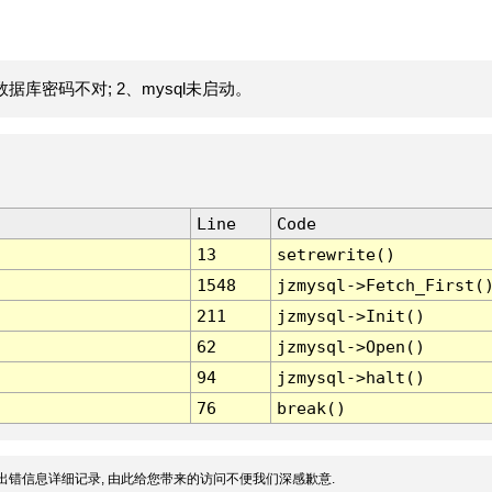
据库密码不对; 2、mysql未启动。
Line
Code
13
setrewrite()
1548
jzmysql->Fetch_First(
211
jzmysql->Init()
62
jzmysql->Open()
94
jzmysql->halt()
76
break()
出错信息详细记录, 由此给您带来的访问不便我们深感歉意.