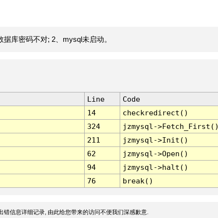
据库密码不对; 2、mysql未启动。
Line
Code
14
checkredirect()
324
jzmysql->Fetch_First(
211
jzmysql->Init()
62
jzmysql->Open()
94
jzmysql->halt()
76
break()
出错信息详细记录, 由此给您带来的访问不便我们深感歉意.