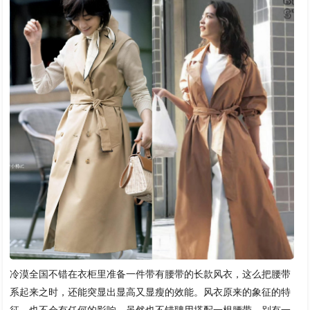
冷漠全国不错在衣柜里准备一件带有腰带的长款风衣，这么把腰带
系起来之时，还能突显出显高又显瘦的效能。风衣原来的象征的特
征，也不会有任何的影响，虽然也不错聘用搭配一根腰带，别有一