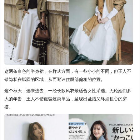
这两条白色的半身裙，在样式方面，有一些小小的不同，但王人不
错隐私在脚踝的区域，从而避讳住腿部偏粗的位置。
这个秋天，选来选去，一经长款风衣最适合女性采选。无论她们多
大的年齿，王人不错诓骗这类单品，呈现出圣洁又终点粗心的穿
搭。