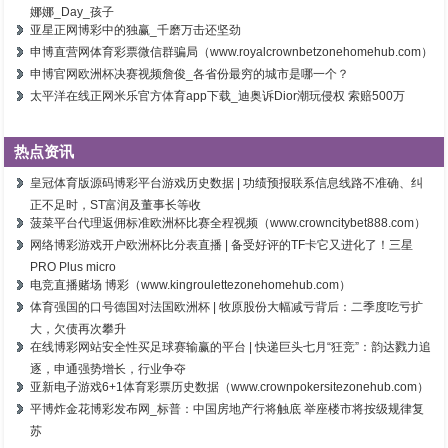
娜娜_Day_孩子
亚星正网博彩中的独赢_千磨万击还坚劲
申博直营网体育彩票微信群骗局（www.royalcrownbetzonehomehub.com）
申博官网欧洲杯决赛视频詹俊_各省份最穷的城市是哪一个？
太平洋在线正网米乐官方体育app下载_迪奥诉Dior潮玩侵权 索赔500万
热点资讯
皇冠体育版源码博彩平台游戏历史数据 | 功绩预报联系信息线路不准确、纠
正不足时，ST富润及董事长等收
菠菜平台代理返佣标准欧洲杯比赛全程视频（www.crowncitybet888.com）
网络博彩游戏开户欧洲杯比分表直播 | 备受好评的TF卡它又进化了！三星
PRO Plus micro
电竞直播赌场 博彩（www.kingroulettezonehomehub.com）
体育强国的口号德国对法国欧洲杯 | 牧原股份大幅减亏背后：二季度吃亏扩
大，欠债再次攀升
在线博彩网站安全性买足球赛输赢的平台 | 快递巨头七月“狂竞”：韵达戮力追
逐，申通强势增长，行业争夺
亚新电子游戏6+1体育彩票历史数据（www.crownpokersitezonehub.com）
平博炸金花博彩发布网_标普：中国房地产行将触底 举座楼市将按级规律复
苏