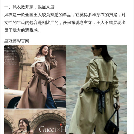
一、风衣掀开穿，很显风度
风衣是一款全国王人较为熟悉的单品，它莫得多样穿衣的扫尾，对
女性的年齿的包容是相比广的，任何东说念主穿，王人不错展现出
属于我方的洒脱感。
皇冠博彩官网