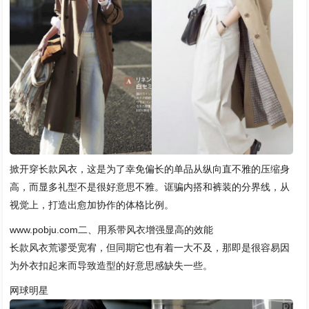
掀开穿长款风衣，这是为了幸免偏长的单品从纵向直不雅的压缩身
高，而显多礼型不是很好意思不雅。诓骗内搭和裤装的分界线，从
视觉上，打造出愈加协作的体格比例。
www.pobju.com二、用系带风衣增强显高的效能
长款风衣荒谬受宽宥，但同期它也有着一大不及，那即是很容易因
为外衣扣起来而导致造型的好意思感缺失一些。
网球明星