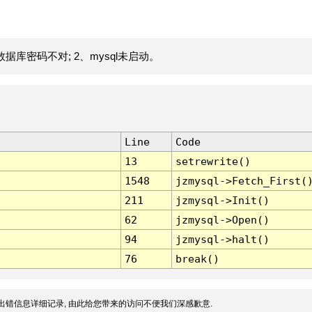
据库密码不对; 2、mysql未启动。
Line
Code
13
setrewrite()
1548
jzmysql->Fetch_First(
211
jzmysql->Init()
62
jzmysql->Open()
94
jzmysql->halt()
76
break()
出错信息详细记录, 由此给您带来的访问不便我们深感歉意.