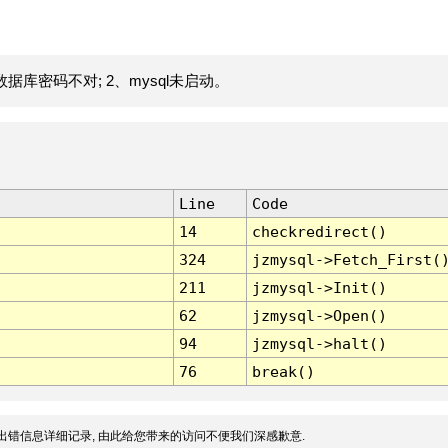
据库密码不对; 2、mysql未启动。
Line
Code
14
checkredirect()
324
jzmysql->Fetch_First(
211
jzmysql->Init()
62
jzmysql->Open()
94
jzmysql->halt()
76
break()
出错信息详细记录, 由此给您带来的访问不便我们深感歉意.