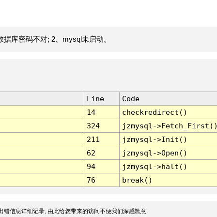
据库密码不对; 2、mysql未启动。
Line
Code
14
checkredirect()
324
jzmysql->Fetch_First(
211
jzmysql->Init()
62
jzmysql->Open()
94
jzmysql->halt()
76
break()
出错信息详细记录, 由此给您带来的访问不便我们深感歉意.